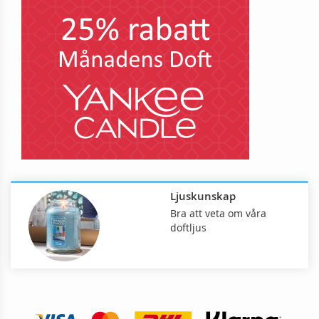
Ljuskunskap
Bra att veta om våra
doftljus