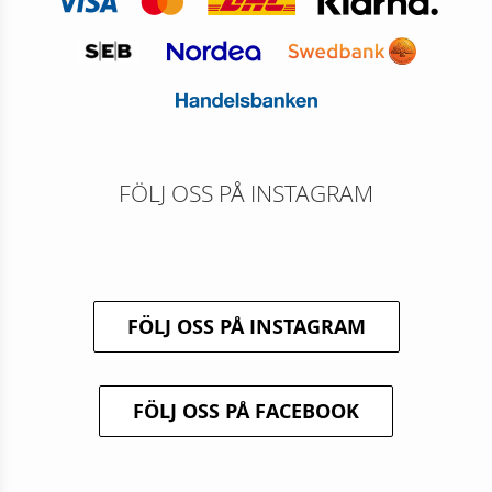
FÖLJ OSS PÅ INSTAGRAM
FÖLJ OSS PÅ INSTAGRAM
FÖLJ OSS PÅ FACEBOOK