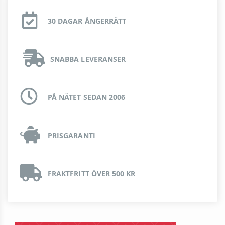
30 DAGAR ÅNGERRÄTT
SNABBA LEVERANSER
PÅ NÄTET SEDAN 2006
PRISGARANTI
FRAKTFRITT ÖVER 500 KR