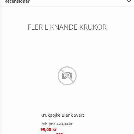
Recensioner
FLER LIKNANDE KRUKOR
Krukpojke Blank Svart
Rek. pris
129,00 kr
99,00 kr