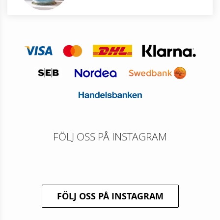
FÖLJ OSS PÅ INSTAGRAM
FÖLJ OSS PÅ INSTAGRAM