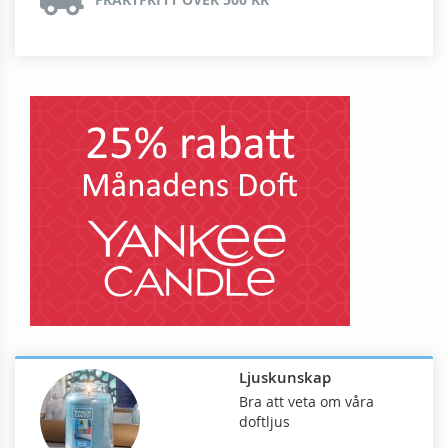
Ljuskunskap
Bra att veta om våra
doftljus