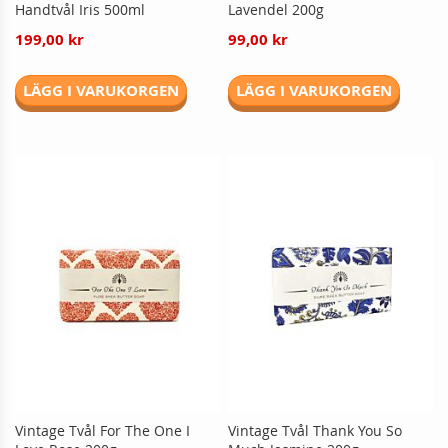
Handtvål Iris 500ml
Lavendel 200g
199,00 kr
99,00 kr
LÄGG I VARUKORGEN
LÄGG I VARUKORGEN
Vintage Tvål For The One I
Vintage Tvål Thank You So