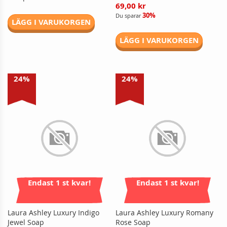
69,00 kr
30%
Du sparar
LÄGG I VARUKORGEN
LÄGG I VARUKORGEN
24%
24%
Endast 1 st kvar!
Endast 1 st kvar!
Laura Ashley Luxury Indigo
Laura Ashley Luxury Romany
Jewel Soap
Rose Soap