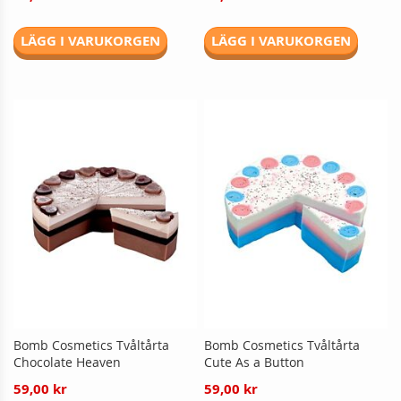
LÄGG I VARUKORGEN
LÄGG I VARUKORGEN
Bomb Cosmetics Tvåltårta
Bomb Cosmetics Tvåltårta
Chocolate Heaven
Cute As a Button
59,00 kr
59,00 kr