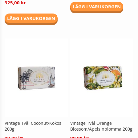
325,00 kr
LÄGG I VARUKORGEN
LÄGG I VARUKORGEN
Vintage Tvål Coconut/Kokos
Vintage Tvål Orange
200g
Blossom/Apelsinblomma 200g