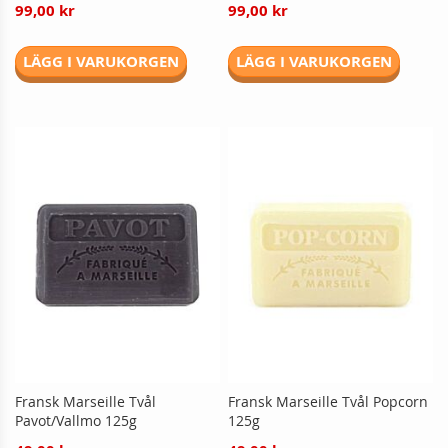
99,00 kr
99,00 kr
LÄGG I VARUKORGEN
LÄGG I VARUKORGEN
Fransk Marseille Tvål
Fransk Marseille Tvål Popcorn
Pavot/Vallmo 125g
125g