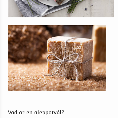
Vad är en aleppotvål?