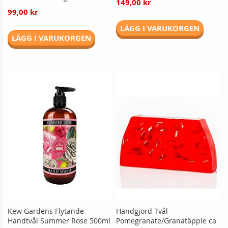
149,00 kr
99,00 kr
LÄGG I VARUKORGEN
LÄGG I VARUKORGEN
Kew Gardens Flytande
Handgjord Tvål
Handtvål Summer Rose 500ml
Pomegranate/Granatäpple ca