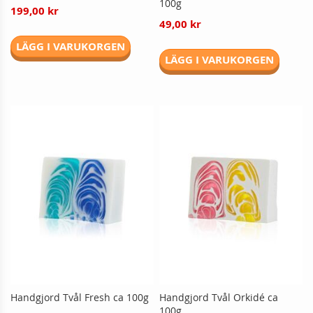
100g
199,00 kr
49,00 kr
LÄGG I VARUKORGEN
LÄGG I VARUKORGEN
Handgjord Tvål Fresh ca 100g
Handgjord Tvål Orkidé ca
100g