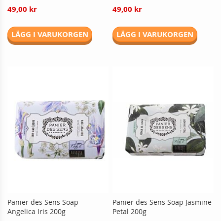
49,00 kr
49,00 kr
LÄGG I VARUKORGEN
LÄGG I VARUKORGEN
Panier des Sens Soap
Panier des Sens Soap Jasmine
Angelica Iris 200g
Petal 200g