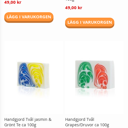
49,00 kr
49,00 kr
LÄGG I VARUKORGEN
LÄGG I VARUKORGEN
Handgjord Tvål jasmin &
Handgjord Tvål
Grönt Te ca 100g
Grapes/Druvor ca 100g