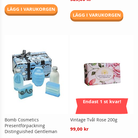
LÄGG I VARUKORGEN
LÄGG I VARUKORGEN
Endast 1 st kvar!
Bomb Cosmetics
Vintage Tvål Rose 200g
Presentförpackning
99,00 kr
Distinguished Gentleman