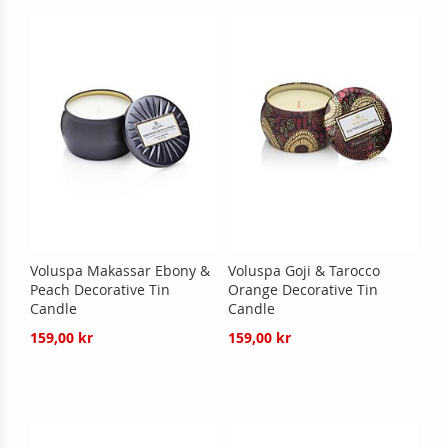
Voluspa Makassar Ebony &
Voluspa Goji & Tarocco
Peach Decorative Tin
Orange Decorative Tin
Candle
Candle
159,00 kr
159,00 kr