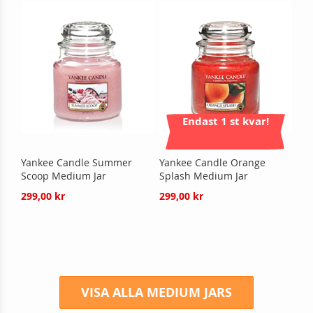
Endast 1 st kvar!
Yankee Candle Summer
Yankee Candle Orange
Scoop Medium Jar
Splash Medium Jar
299,00 kr
299,00 kr
VISA ALLA MEDIUM JARS