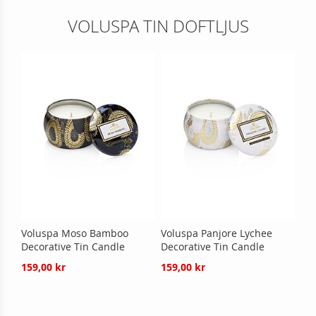
VOLUSPA TIN DOFTLJUS
Voluspa Moso Bamboo
Voluspa Panjore Lychee
Decorative Tin Candle
Decorative Tin Candle
159,00 kr
159,00 kr