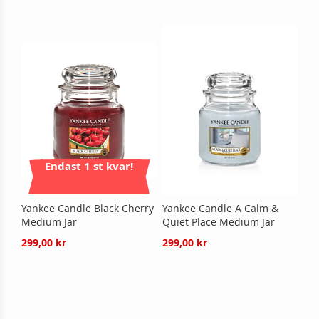
Endast 1 st kvar!
Yankee Candle Black Cherry
Yankee Candle A Calm &
Medium Jar
Quiet Place Medium Jar
299,00 kr
299,00 kr