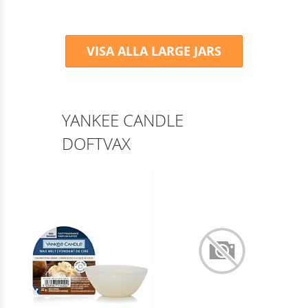
VISA ALLA LARGE JARS
YANKEE CANDLE
DOFTVAX