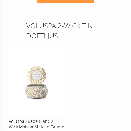
VOLUSPA 2-WICK TIN
DOFTLJUS
Voluspa Suede Blanc 2-
Wick Maison Metallo Candle