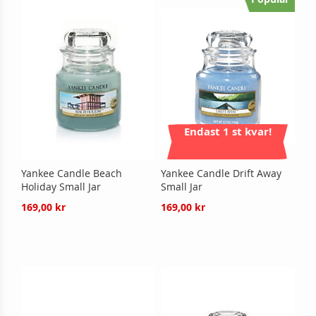
Endast 1 st kvar!
Yankee Candle Beach
Yankee Candle Drift Away
Holiday Small Jar
Small Jar
169,00 kr
169,00 kr