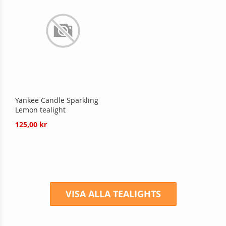
Yankee Candle Sparkling
Lemon tealight
125,00 kr
VISA ALLA TEALIGHTS