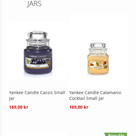
JARS
Yankee Candle Cassis Small
Yankee Candle Calamansi
Jar
Cocktail Small Jar
169,00 kr
169,00 kr
Populär