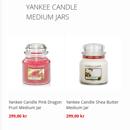
YANKEE CANDLE
MEDIUM JARS
Yankee Candle Pink Dragon
Yankee Candle Shea Butter
Fruit Medium Jar
Medium Jar
299,00 kr
299,00 kr