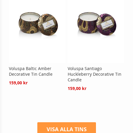
Voluspa Baltic Amber
Voluspa Santiago
Decorative Tin Candle
Huckleberry Decorative Tin
Candle
159,00 kr
159,00 kr
VISA ALLA TINS