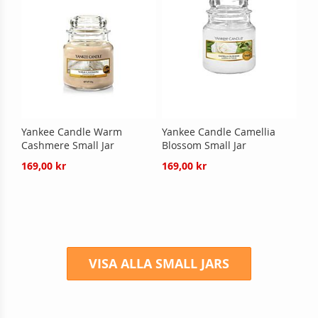
Yankee Candle Warm
Yankee Candle Camellia
Cashmere Small Jar
Blossom Small Jar
169,00 kr
169,00 kr
VISA ALLA SMALL JARS