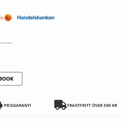
EBOOK
PRISGARANTI
FRAKTFRITT ÖVER 500 KR