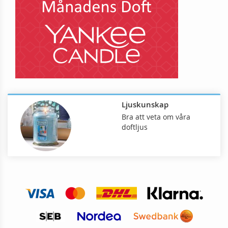
Ljuskunskap
Bra att veta om våra
doftljus