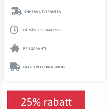
SNABBA LEVERANSER
PÅ NÄTET SEDAN 2006
PRISGARANTI
FRAKTFRITT ÖVER 500 KR