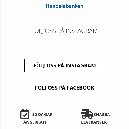
FÖLJ OSS PÅ INSTAGRAM
FÖLJ OSS PÅ INSTAGRAM
FÖLJ OSS PÅ FACEBOOK
30 DAGAR
SNABBA
ÅNGERRÄTT
LEVERANSER