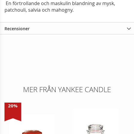
En förtrollande och maskulin blandning av mysk,
patchouli, salvia och mahogny.
Recensioner
MER FRÅN YANKEE CANDLE
20%