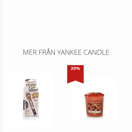
MER FRÅN YANKEE CANDLE
20%