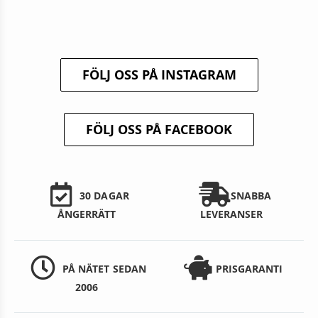
FÖLJ OSS PÅ INSTAGRAM
FÖLJ OSS PÅ FACEBOOK
30 DAGAR
SNABBA
ÅNGERRÄTT
LEVERANSER
PÅ NÄTET SEDAN
PRISGARANTI
2006