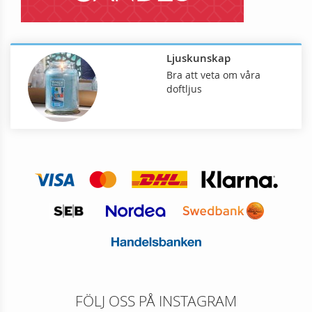
Ljuskunskap
Bra att veta om våra
doftljus
FÖLJ OSS PÅ INSTAGRAM