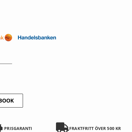
EBOOK
PRISGARANTI
FRAKTFRITT ÖVER 500 KR