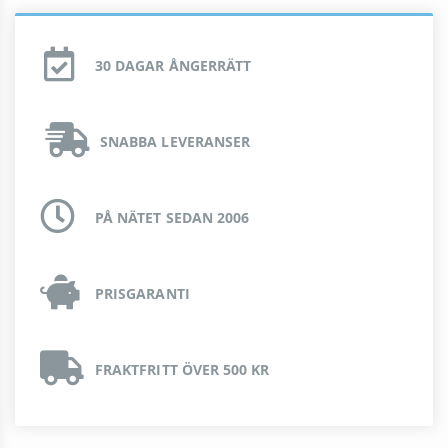
30 DAGAR ÅNGERRÄTT
SNABBA LEVERANSER
PÅ NÄTET SEDAN 2006
PRISGARANTI
FRAKTFRITT ÖVER 500 KR