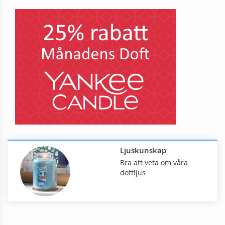
Ljuskunskap
Bra att veta om våra
doftljus