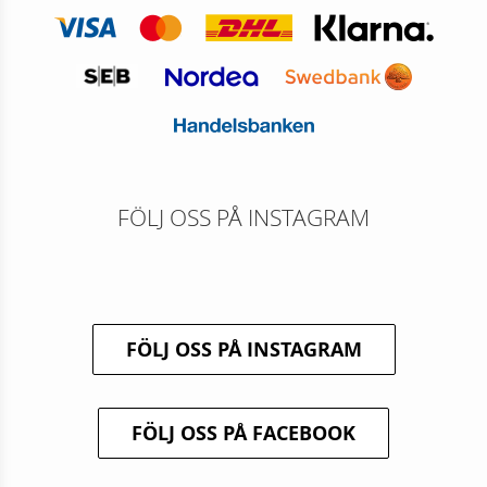
FÖLJ OSS PÅ INSTAGRAM
FÖLJ OSS PÅ INSTAGRAM
FÖLJ OSS PÅ FACEBOOK