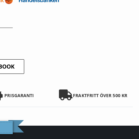
EBOOK
PRISGARANTI
FRAKTFRITT ÖVER 500 KR