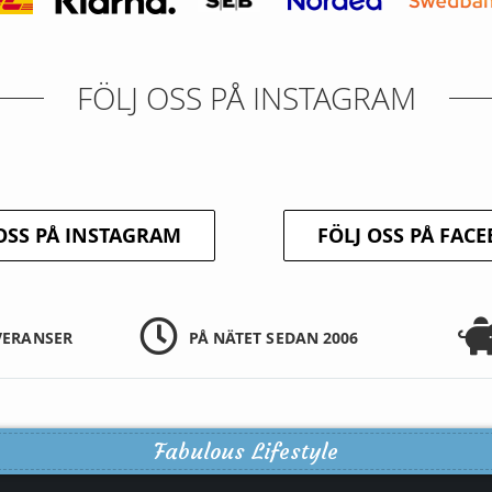
FÖLJ OSS PÅ INSTAGRAM
OSS PÅ INSTAGRAM
FÖLJ OSS PÅ FAC
VERANSER
PÅ NÄTET SEDAN 2006
Fabulous Lifestyle