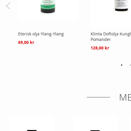
Eterisk olja Ylang-Ylang
Klinta Doftolja Kungl
Pomander
69,00 kr
128,00 kr
ME